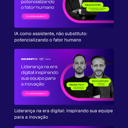
IA como assistente, não substituto:
potencializando o fator humano
Liderança na era digital: inspirando sua equipe
para a inovação