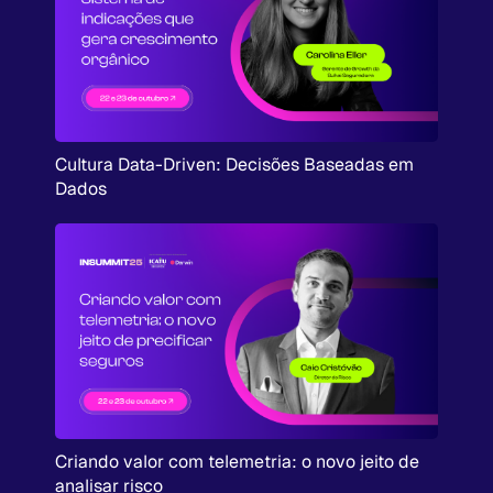
Cultura Data-Driven: Decisões Baseadas em
Dados
Criando valor com telemetria: o novo jeito de
analisar risco