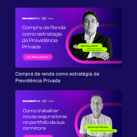
Compra de renda como estratégia de
Previdência Privada