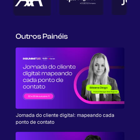
Outros Painéis
Jornada do cliente digital: mapeando cada
ponto de contato