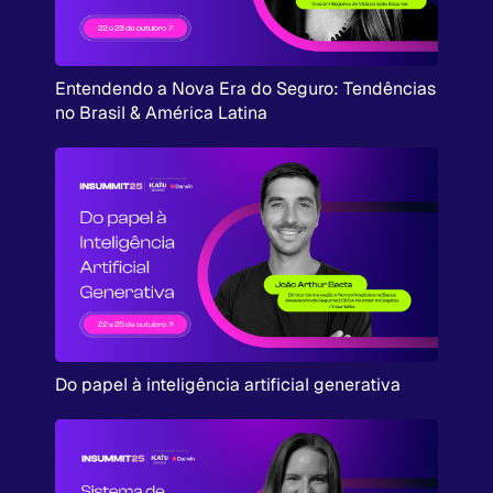
Entendendo a Nova Era do Seguro: Tendências
no Brasil & América Latina
Do papel à inteligência artificial generativa