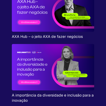
AXA Hub – o jeito AXA de fazer negócios
A importância da diversidade e inclusão para a
inovação