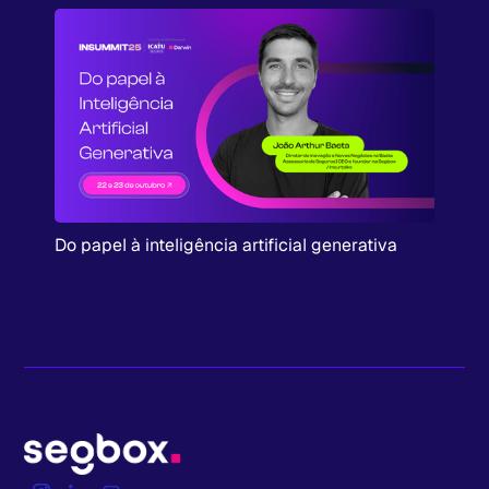
Do papel à inteligência artificial generativa