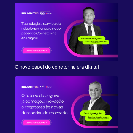
O novo papel do corretor na era digital