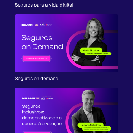
Seguros para a vida digital
Seguros on demand