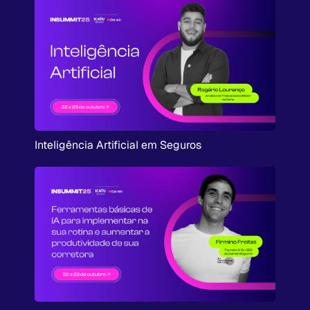
Inteligência Artificial em Seguros