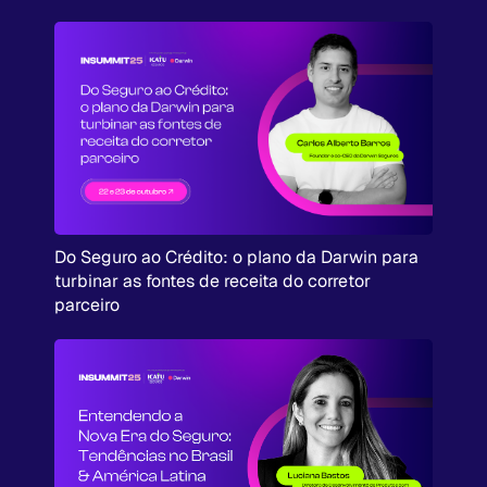
Do Seguro ao Crédito: o plano da Darwin para
turbinar as fontes de receita do corretor
parceiro