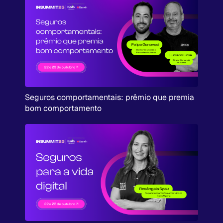
Seguros comportamentais: prêmio que premia
bom comportamento