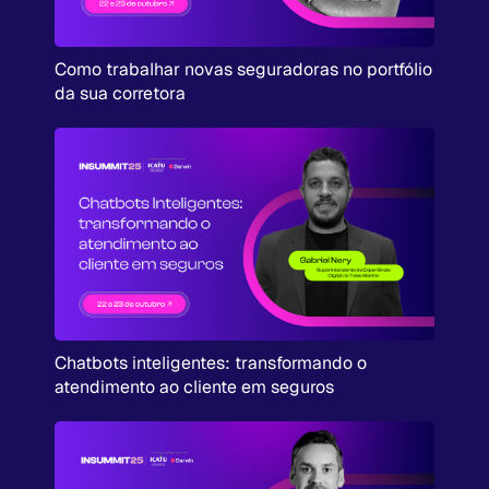
Como trabalhar novas seguradoras no portfólio
da sua corretora
Chatbots inteligentes: transformando o
atendimento ao cliente em seguros