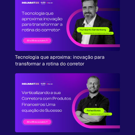
Tecnologia que aproxima: inovação para
transformar a rotina do corretor