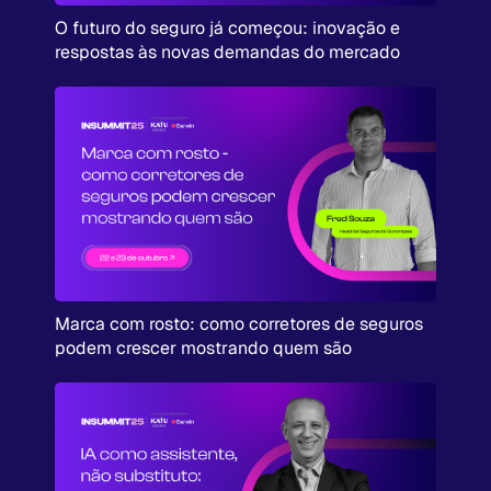
O futuro do seguro já começou: inovação e
respostas às novas demandas do mercado
Marca com rosto: como corretores de seguros
podem crescer mostrando quem são