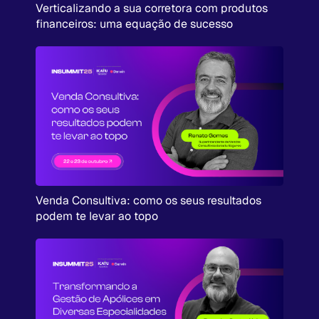
Verticalizando a sua corretora com produtos
financeiros: uma equação de sucesso
Venda Consultiva: como os seus resultados
podem te levar ao topo