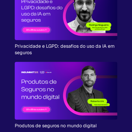
Privacidade e LGPD: desafios do uso da IA em
seguros
Produtos de seguros no mundo digital