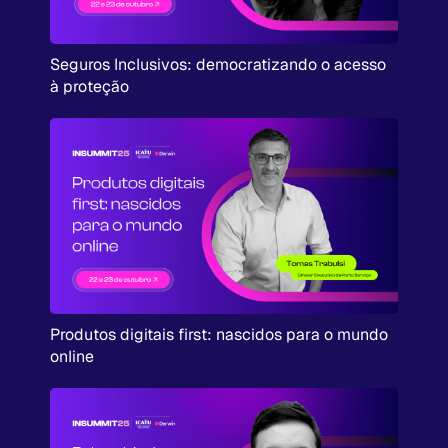
Seguros Inclusivos: democratizando o acesso
à proteção
Produtos digitais first: nascidos para o mundo
online