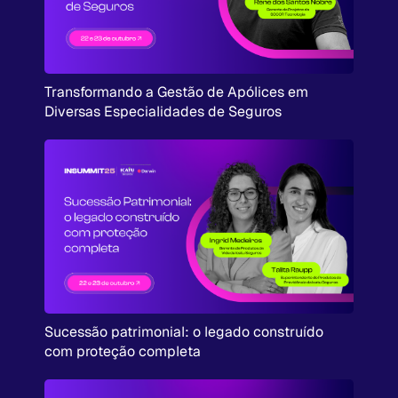
Transformando a Gestão de Apólices em
Diversas Especialidades de Seguros
Sucessão patrimonial: o legado construído
com proteção completa