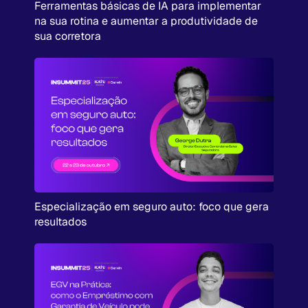
Ferramentas básicas de IA para implementar
na sua rotina e aumentar a produtividade de
sua corretora
Especialização em seguro auto: foco que gera
resultados