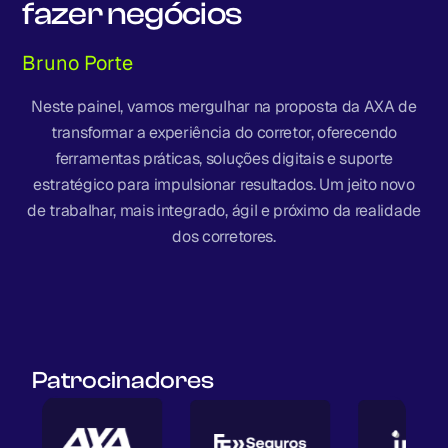
fazer negócios
Bruno Porte
Neste painel, vamos mergulhar na proposta da AXA de
transformar a experiência do corretor, oferecendo
ferramentas práticas, soluções digitais e suporte
estratégico para impulsionar resultados. Um jeito novo
de trabalhar, mais integrado, ágil e próximo da realidade
dos corretores.
Patrocinadores