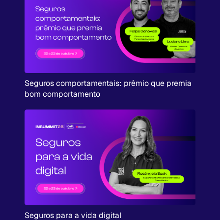
Seguros comportamentais: prêmio que premia
bom comportamento
Seguros para a vida digital