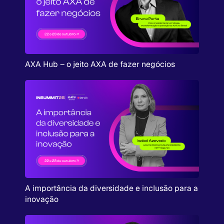
AXA Hub – o jeito AXA de fazer negócios
A importância da diversidade e inclusão para a
inovação