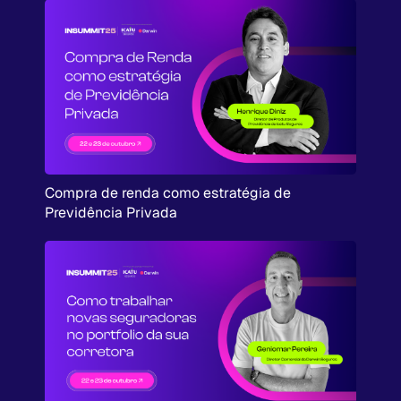
Compra de renda como estratégia de
Previdência Privada