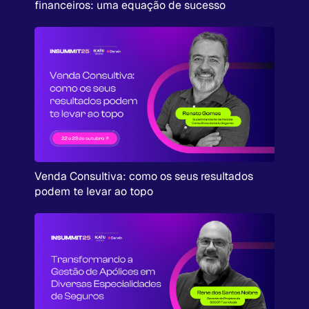
financeiros: uma equação de sucesso
Venda Consultiva: como os seus resultados
podem te levar ao topo