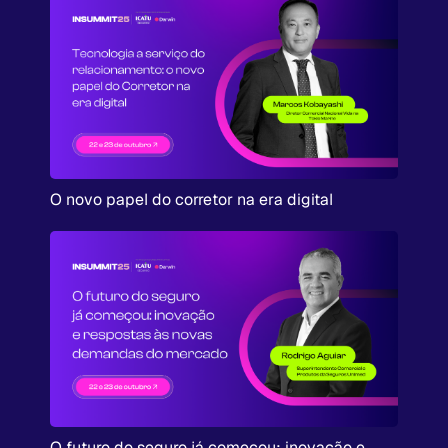
O novo papel do corretor na era digital
O futuro do seguro já começou: inovação e