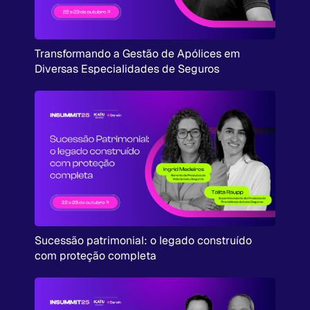
Transformando a Gestão de Apólices em
Diversas Especialidades de Seguros
Sucessão patrimonial: o legado construído
com proteção completa