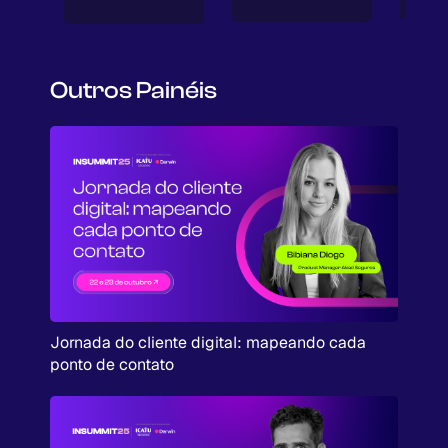
Outros Painéis
Jornada do cliente digital: mapeando cada
ponto de contato