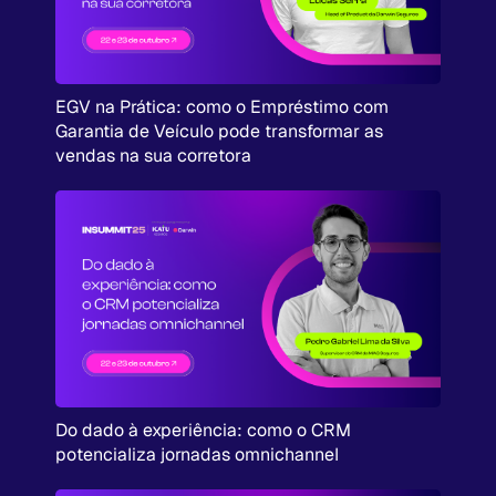
EGV na Prática: como o Empréstimo com
Garantia de Veículo pode transformar as
vendas na sua corretora
Do dado à experiência: como o CRM
potencializa jornadas omnichannel