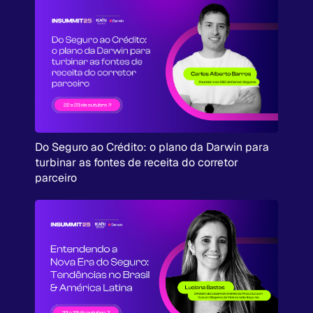
Do Seguro ao Crédito: o plano da Darwin para
turbinar as fontes de receita do corretor
parceiro