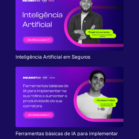
Inteligência Artificial em Seguros
Ferramentas básicas de IA para implementar