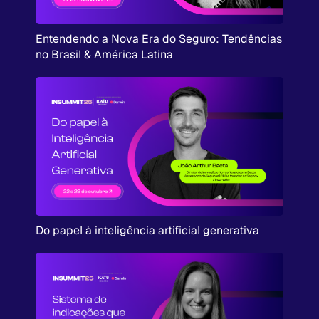
Entendendo a Nova Era do Seguro: Tendências
no Brasil & América Latina
Do papel à inteligência artificial generativa