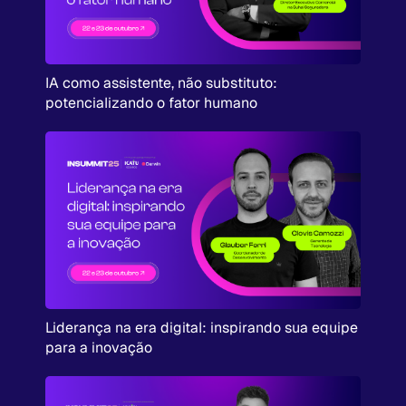
IA como assistente, não substituto:
potencializando o fator humano
Liderança na era digital: inspirando sua equipe
para a inovação