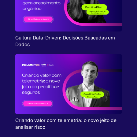
Cultura Data-Driven: Decisões Baseadas em
Dados
Criando valor com telemetria: o novo jeito de
analisar risco