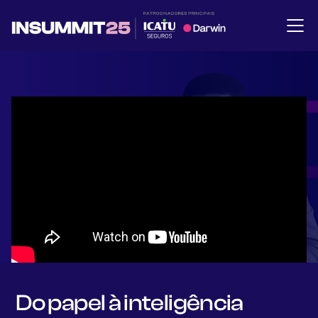
Do papel à inteligência