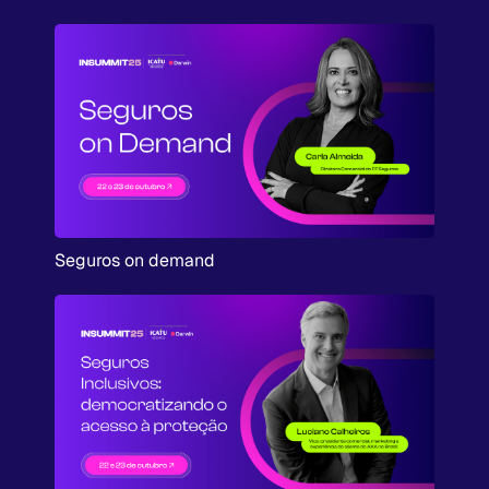
Seguros on demand