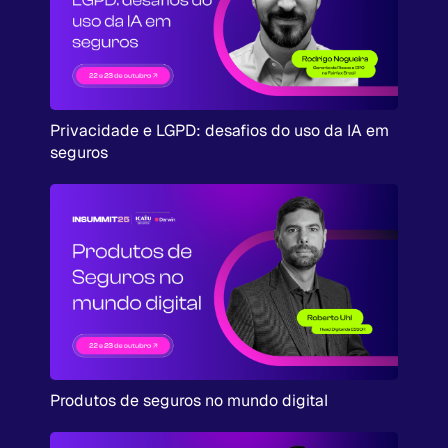
Privacidade e LGPD: desafios do uso da IA em
seguros
Produtos de seguros no mundo digital