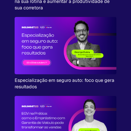
na sua rotina e aumentar a produtividade de
sua corretora
Especialização em seguro auto: foco que gera
resultados