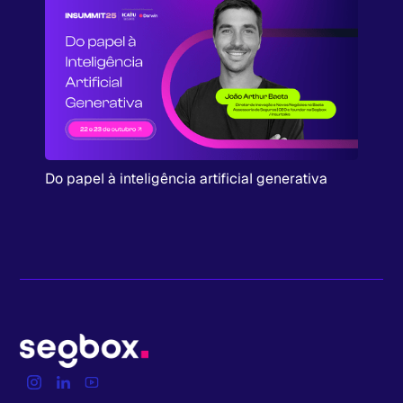
Do papel à inteligência artificial generativa