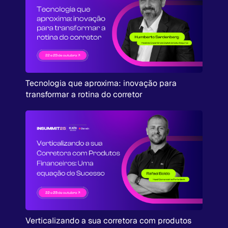
Tecnologia que aproxima: inovação para
transformar a rotina do corretor
Verticalizando a sua corretora com produtos