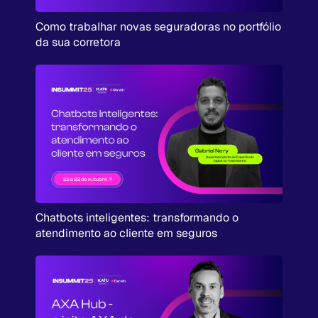
Como trabalhar novas seguradoras no portfólio
da sua corretora
Chatbots inteligentes: transformando o
atendimento ao cliente em seguros