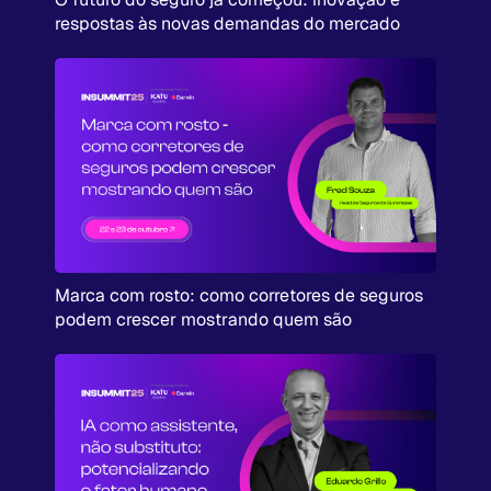
respostas às novas demandas do mercado
Marca com rosto: como corretores de seguros
podem crescer mostrando quem são