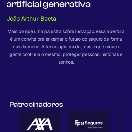
artificial generativa
João Arthur Baeta
Mais do que uma palestra sobre inovação, essa abertura
é um convite pra enxergar o futuro do seguro de forma
mais humana. A tecnologia muda, mas o que move a
gente continua o mesmo: proteger pessoas, histórias e
sonhos.
Patrocinadores