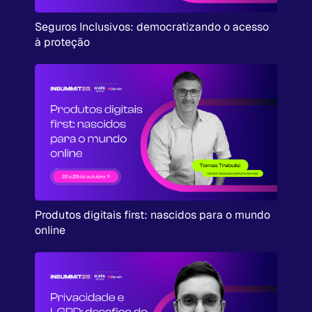
Seguros Inclusivos: democratizando o acesso
à proteção
Produtos digitais first: nascidos para o mundo
online