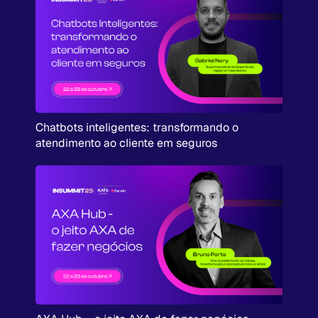
Chatbots inteligentes: transformando o
atendimento ao cliente em seguros