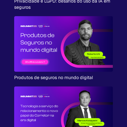
Privacidade e LGPD: desafios do uso da IA em
seguros
Produtos de seguros no mundo digital