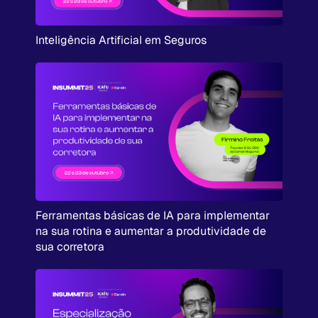
Inteligência Artificial em Seguros
Ferramentas básicas de IA para implementar
na sua rotina e aumentar a produtividade de
sua corretora