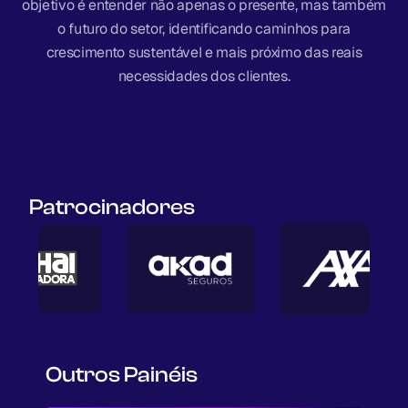
objetivo é entender não apenas o presente, mas também
o futuro do setor, identificando caminhos para
crescimento sustentável e mais próximo das reais
necessidades dos clientes.
Patrocinadores
Outros Painéis