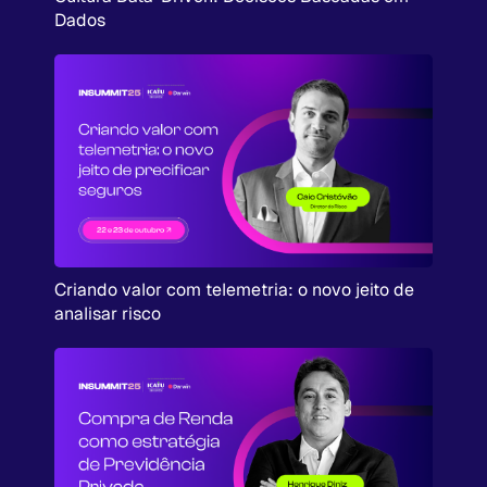
Dados
Criando valor com telemetria: o novo jeito de
analisar risco