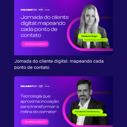
Jornada do cliente digital: mapeando cada
ponto de contato