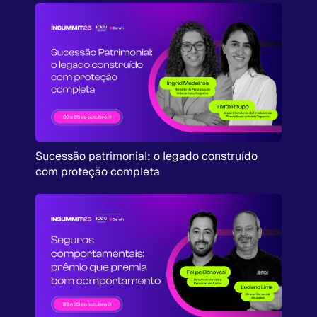
Sucessão patrimonial: o legado construído
com proteção completa