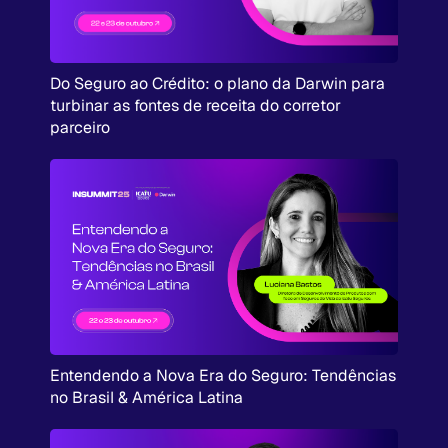
Do Seguro ao Crédito: o plano da Darwin para
turbinar as fontes de receita do corretor
parceiro
Entendendo a Nova Era do Seguro: Tendências
no Brasil & América Latina