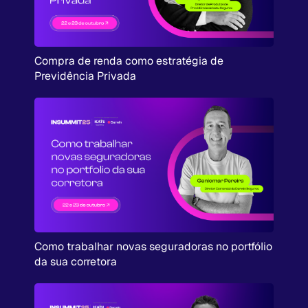
Compra de renda como estratégia de
Previdência Privada
Como trabalhar novas seguradoras no portfólio
da sua corretora