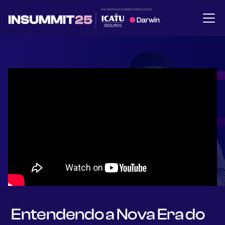
Entendendo a Nova Era do