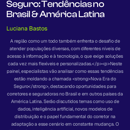
Seguro: Tendências no
Brasil & América Latina
Luciana Bastos
A região como um todo também enfrenta o desafio de
atender populações diversas, com diferentes níveis de
acesso à informação e à tecnologia, o que exige soluções
cada vez mais flexíveis e personalizadas.</p><p>Neste
painel, especialistas vão analisar como essas tendências
estão moldando a chamada <strong>Nova Era do
Seguro</strong>, destacando oportunidades para
corretores e seguradoras no Brasil e em outros países da
América Latina. Serão discutidos temas como uso de
dados, inteligência artificial, novos modelos de
distribuição e o papel fundamental do corretor na
adaptação a esse cenário em constante mudança. O