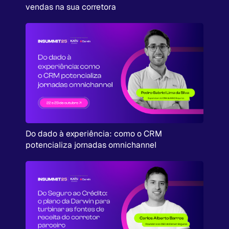
vendas na sua corretora
Do dado à experiência: como o CRM
potencializa jornadas omnichannel