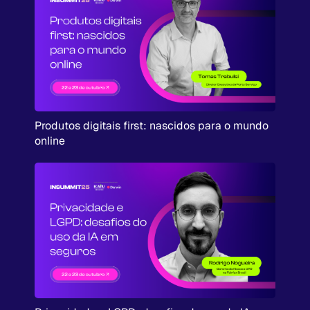
Produtos digitais first: nascidos para o mundo
online