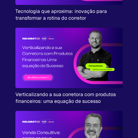
Tecnologia que aproxima: inovação para
transformar a rotina do corretor
Verticalizando a sua corretora com produtos
financeiros: uma equação de sucesso