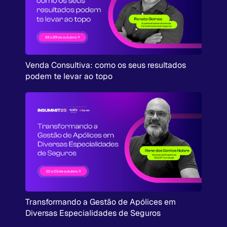
Venda Consultiva: como os seus resultados
podem te levar ao topo
Transformando a Gestão de Apólices em
Diversas Especialidades de Seguros