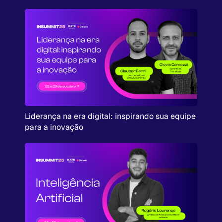
Liderança na era digital: inspirando sua equipe
para a inovação