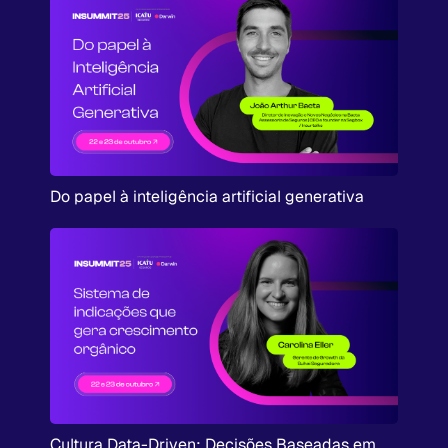
Do papel à inteligência artificial generativa
Cultura Data-Driven: Decisões Baseadas em