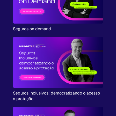
Seguros on demand
Seguros Inclusivos: democratizando o acesso
à proteção