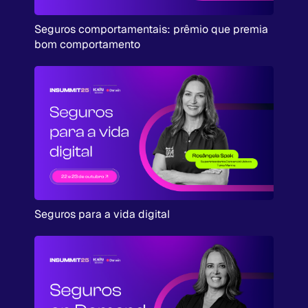
Seguros comportamentais: prêmio que premia
bom comportamento
Seguros para a vida digital