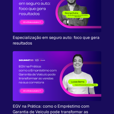
Especialização em seguro auto: foco que gera
resultados
EGV na Prática: como o Empréstimo com
Garantia de Veículo pode transformar as