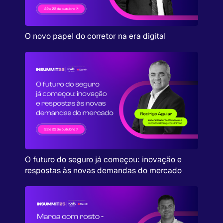
O novo papel do corretor na era digital
O futuro do seguro já começou: inovação e
respostas às novas demandas do mercado