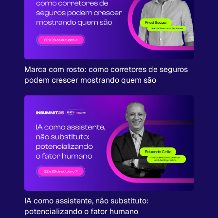
Marca com rosto: como corretores de seguros
podem crescer mostrando quem são
IA como assistente, não substituto:
potencializando o fator humano