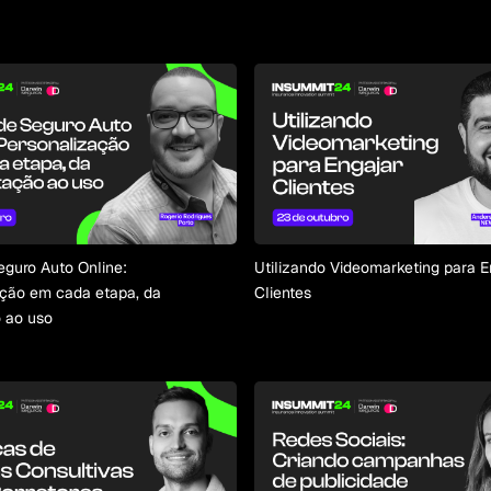
guro Auto Online:
Utilizando Videomarketing para E
ação em cada etapa, da
Clientes
 ao uso