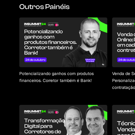
Outros Painéis
Potencializando ganhos com produtos
Venda de Se
financeiros. Corretor também é Bank!
Personaliz
contratação