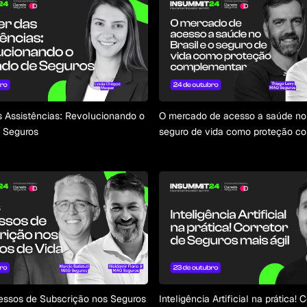
 Assistências: Revolucionando o
O mercado de acesso a saúde no 
 Seguros
seguro de vida como proteção c
ssos de Subscrição nos Seguros
Inteligência Artificial na prática! 