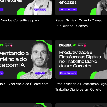
 Vendas Consultivas para
Redes Sociais: Criando Campanh
Publicidade Eficazes
o a Experiência do Cliente com
Produtividade e Plataformas Digit
Trabalho Diário de um Corretor