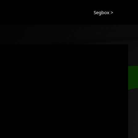
Segbox >