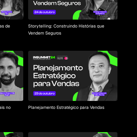
as de
Storytelling: Construindo Histórias que
Vendem Seguros
ais no
Planejamento Estratégico para Vendas