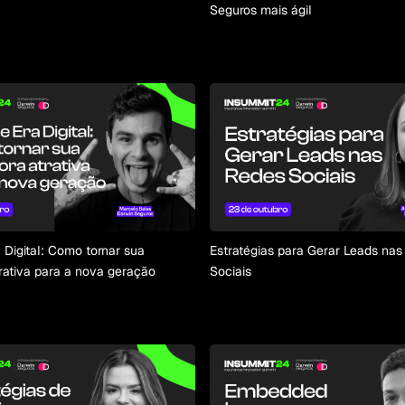
Seguros mais ágil
 Digital: Como tornar sua
Estratégias para Gerar Leads na
trativa para a nova geração
Sociais