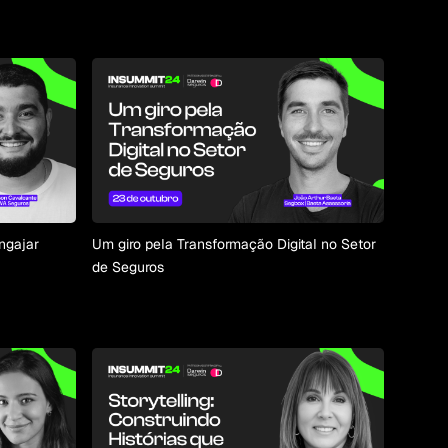
ngajar
Um giro pela Transformação Digital no Setor
de Seguros