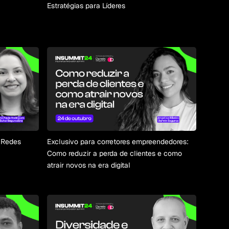
Estratégias para Líderes
s Redes
Exclusivo para corretores empreendedores:
Como reduzir a perda de clientes e como
atrair novos na era digital