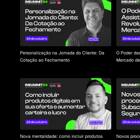
Personalização na Jornada do Cliente: Da
O Poder das
Cotação ao Fechamento
Mercado de
Nova mentalidade: como incluir produtos
Novos proce