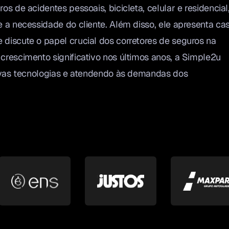
 de acidentes pessoais, bicicleta, celular e residencial
a necessidade do cliente. Além disso, ele apresenta ca
iscute o papel crucial dos corretores de seguros na
rescimento significativo nos últimos anos, a Simple2u
ovas tecnologias e atendendo às demandas dos