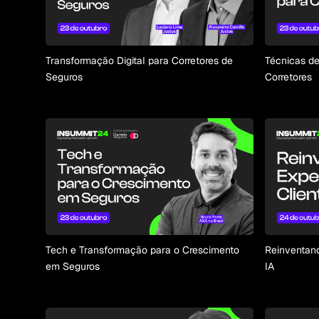
Transformação Digital para Corretores de
Técnicas de
Seguros
Corretores
Tech e Transformação para o Crescimento
Reinventand
em Seguros
IA