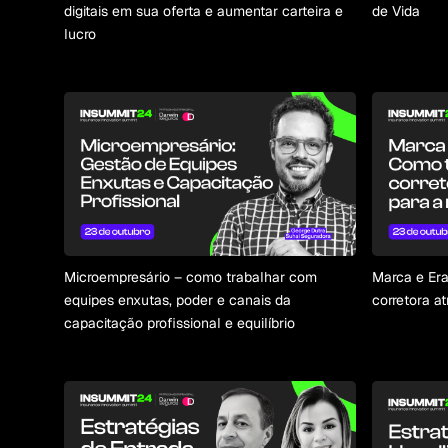
digitais em sua oferta e aumentar carteira e
de Vida
lucro
Microempresário – como trabalhar com
Marca e Era
equipes enxutas, poder e canais da
corretora a
capacitação profissional e equilíbrio