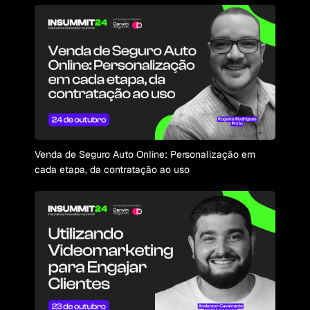
Venda de Seguro Auto Online: Personalização em
cada etapa, da contratação ao uso