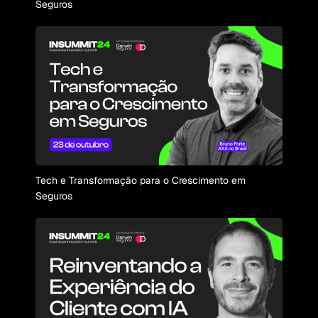
Seguros
Tech e Transformação para o Crescimento em
Seguros