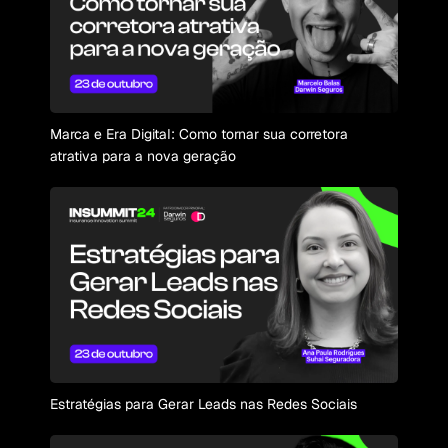
Marca e Era Digital: Como tornar sua corretora
atrativa para a nova geração
Estratégias para Gerar Leads nas Redes Sociais