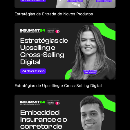
Estratégias de Entrada de Novos Produtos
Estratégias de Upselling e Cross-Selling Digital