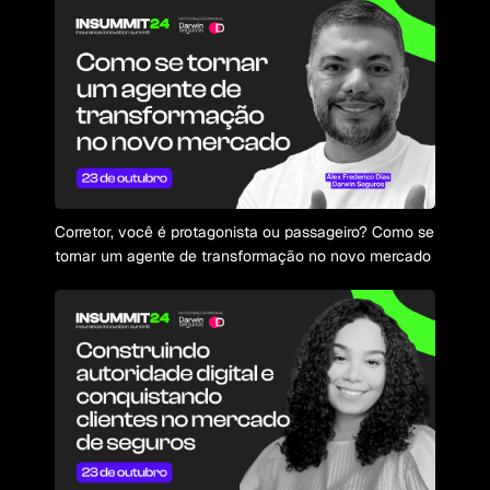
Corretor, você é protagonista ou passageiro? Como se
tornar um agente de transformação no novo mercado