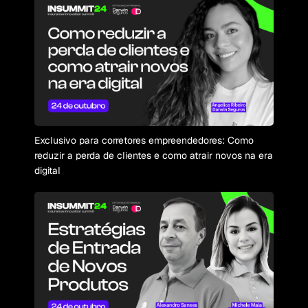
Exclusivo para corretores empreendedores: Como
reduzir a perda de clientes e como atrair novos na era
digital