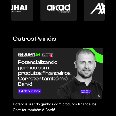
Outros Painéis
Potencializando ganhos com produtos financeiros.
Corretor também é Bank!