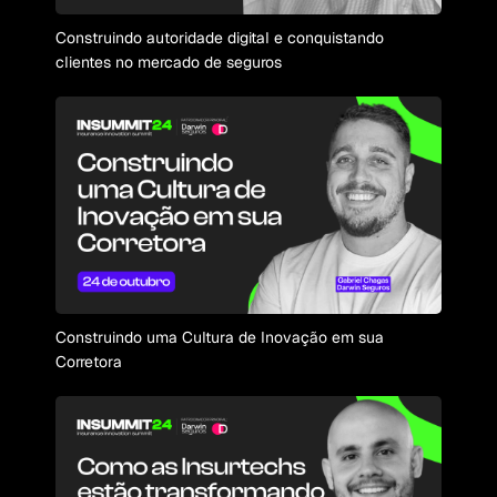
Construindo autoridade digital e conquistando
clientes no mercado de seguros
Construindo uma Cultura de Inovação em sua
Corretora