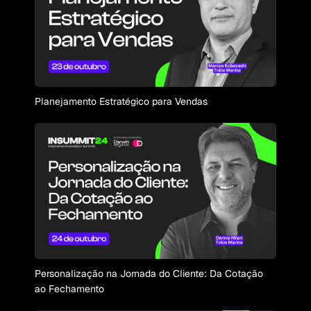
Planejamento Estratégico para Vendas
Personalização na Jornada do Cliente: Da Cotação
ao Fechamento