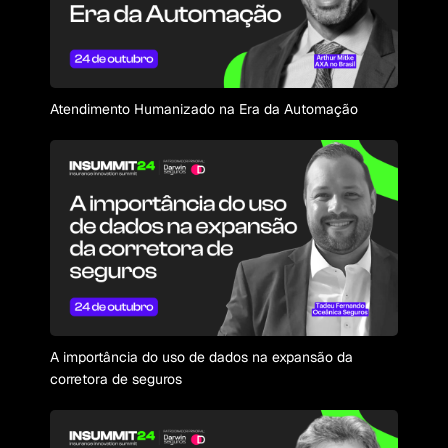
Atendimento Humanizado na Era da Automação
A importância do uso de dados na expansão da
corretora de seguros