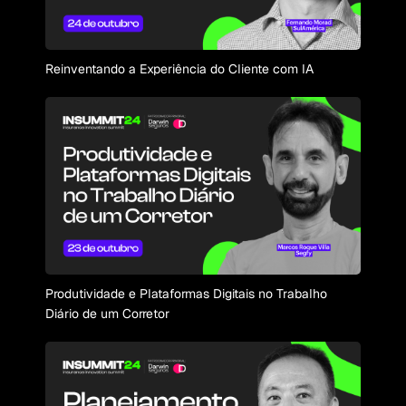
Reinventando a Experiência do Cliente com IA
Produtividade e Plataformas Digitais no Trabalho
Diário de um Corretor