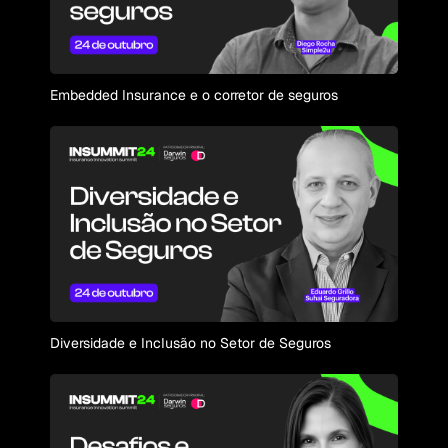
Embedded Insurance e o corretor de seguros
Diversidade e Inclusão no Setor de Seguros