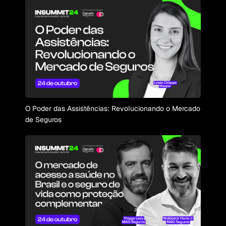
O Poder das Assistências: Revolucionando o Mercado
de Seguros