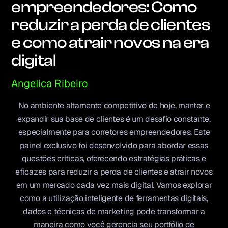
empreendedores: Como
reduzir a perda de clientes
e como atrair novos na era
digital
Angelica Ribeiro
No ambiente altamente competitivo de hoje, manter e
expandir sua base de clientes é um desafio constante,
especialmente para corretores empreendedores. Este
painel exclusivo foi desenvolvido para abordar essas
questões críticas, oferecendo estratégias práticas e
eficazes para reduzir a perda de clientes e atrair novos
em um mercado cada vez mais digital. Vamos explorar
como a utilização inteligente de ferramentas digitais,
dados e técnicas de marketing pode transformar a
maneira como você gerencia seu portfólio de