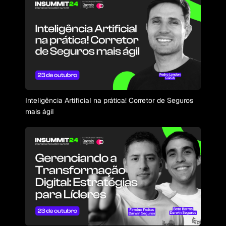
Inteligência Artificial na prática! Corretor de Seguros
mais ágil