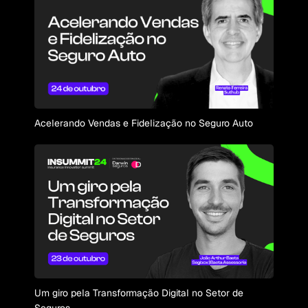
Acelerando Vendas e Fidelização no Seguro Auto
Um giro pela Transformação Digital no Setor de