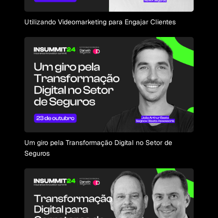
Utilizando Videomarketing para Engajar Clientes
Um giro pela Transformação Digital no Setor de
Seguros