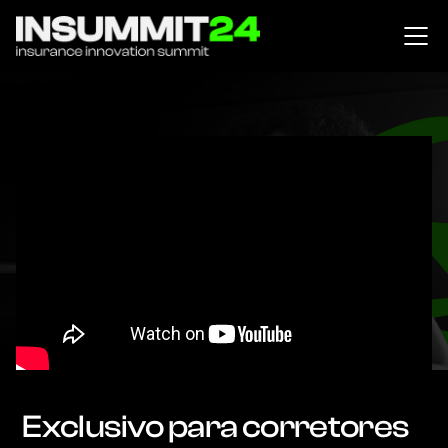
Exclusivo para corretores