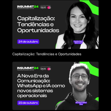
Capitalização: Tendências e Oportunidades