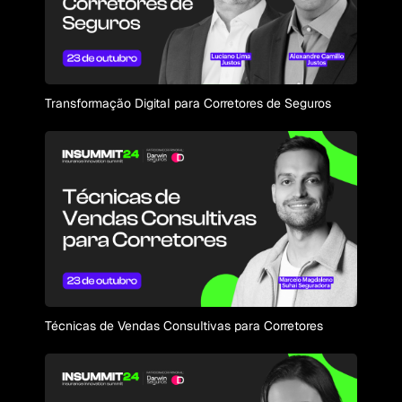
Transformação Digital para Corretores de Seguros
Técnicas de Vendas Consultivas para Corretores