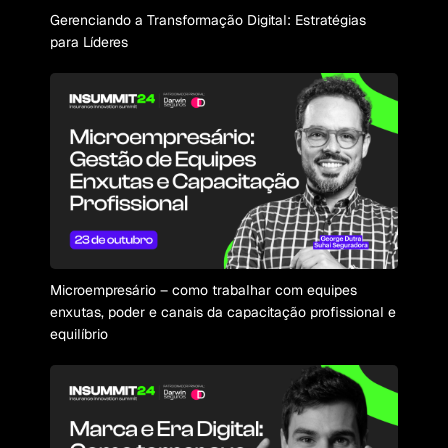
Gerenciando a Transformação Digital: Estratégias
para Líderes
Microempresário – como trabalhar com equipes
enxutas, poder e canais da capacitação profissional e
equilíbrio