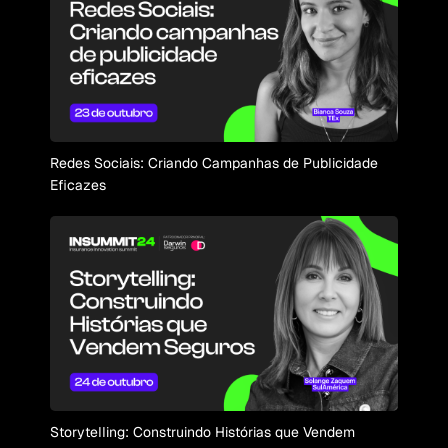
Redes Sociais: Criando Campanhas de Publicidade
Eficazes
Storytelling: Construindo Histórias que Vendem