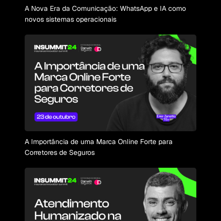
A Nova Era da Comunicação: WhatsApp e IA como
novos sistemas operacionais
A Importância de uma Marca Online Forte para
Corretores de Seguros