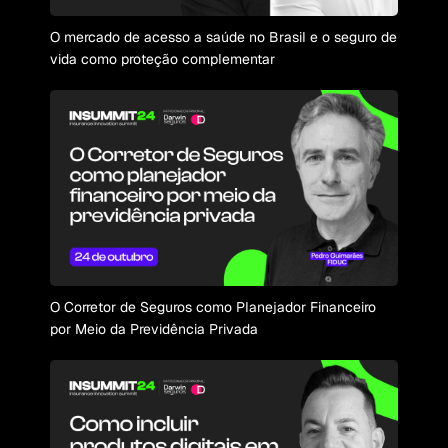
O mercado de acesso a saúde no Brasil e o seguro de
vida como proteção complementar
O Corretor de Seguros como Planejador Financeiro
por Meio da Previdência Privada