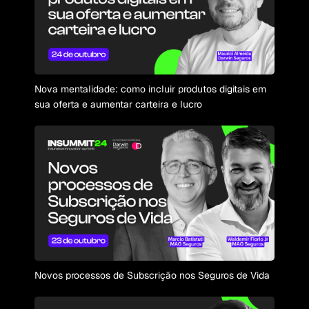
Nova mentalidade: como incluir produtos digitais em
sua oferta e aumentar carteira e lucro
Novos processos de Subscrição nos Seguros de Vida