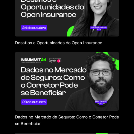
Desafios e Oportunidades do Open Insurance
Dados no Mercado de Seguros: Como o Corretor Pode
se Beneficiar