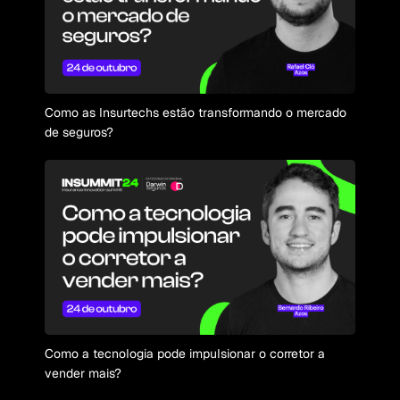
Como as Insurtechs estão transformando o mercado
de seguros?
Como a tecnologia pode impulsionar o corretor a
vender mais?