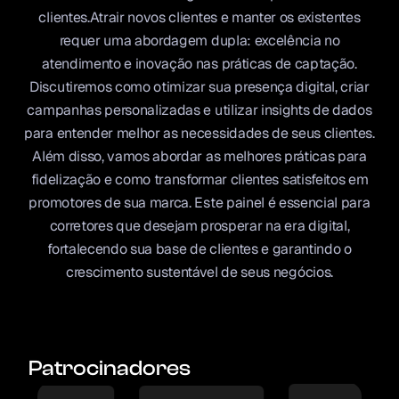
clientes.Atrair novos clientes e manter os existentes
requer uma abordagem dupla: excelência no
atendimento e inovação nas práticas de captação.
Discutiremos como otimizar sua presença digital, criar
campanhas personalizadas e utilizar insights de dados
para entender melhor as necessidades de seus clientes.
Além disso, vamos abordar as melhores práticas para
fidelização e como transformar clientes satisfeitos em
promotores de sua marca. Este painel é essencial para
corretores que desejam prosperar na era digital,
fortalecendo sua base de clientes e garantindo o
crescimento sustentável de seus negócios.
Patrocinadores