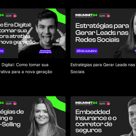
 Digital: Como tornar sua
Estratégias para Gerar Leads na
trativa para a nova geração
Sociais