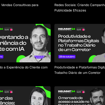
 Vendas Consultivas para
Redes Sociais: Criando Campanh
Publicidade Eficazes
o a Experiência do Cliente com
Produtividade e Plataformas Digit
Trabalho Diário de um Corretor