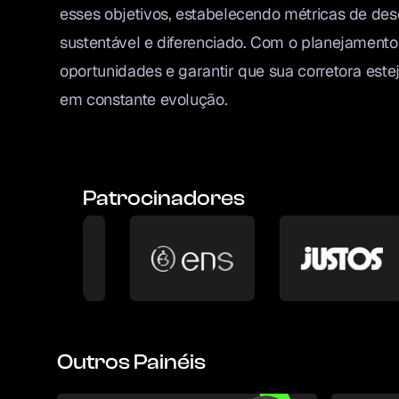
esses objetivos, estabelecendo métricas de de
sustentável e diferenciado. Com o planejamento
oportunidades e garantir que sua corretora es
em constante evolução.
Patrocinadores
Outros Painéis