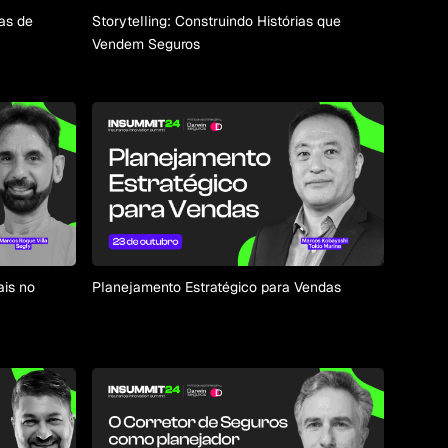
as de
Storytelling: Construindo Histórias que
Vendem Seguros
ais no
Planejamento Estratégico para Vendas