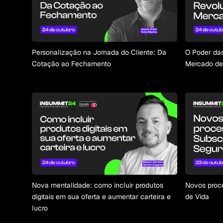
Personalização na Jornada do Cliente: Da
O Poder das
Cotação ao Fechamento
Mercado de
Nova mentalidade: como incluir produtos
Novos proce
digitais em sua oferta e aumentar carteira e
de Vida
lucro