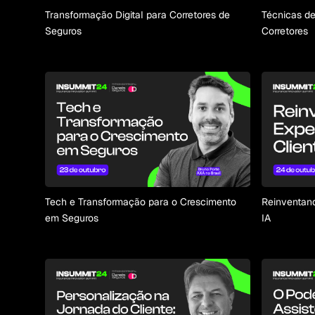
Transformação Digital para Corretores de
Técnicas de
Seguros
Corretores
Tech e Transformação para o Crescimento
Reinventand
em Seguros
IA