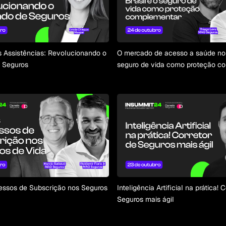
 Assistências: Revolucionando o
O mercado de acesso a saúde no 
 Seguros
seguro de vida como proteção c
ssos de Subscrição nos Seguros
Inteligência Artificial na prática! 
Seguros mais ágil