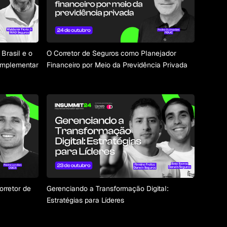
Brasil e o
O Corretor de Seguros como Planejador
omplementar
Financeiro por Meio da Previdência Privada
Corretor de
Gerenciando a Transformação Digital:
Estratégias para Líderes