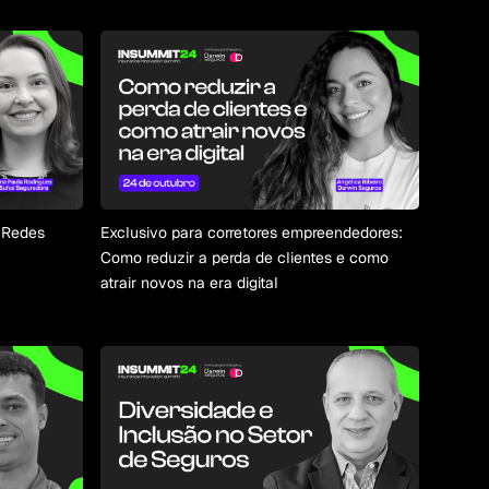
s Redes
Exclusivo para corretores empreendedores:
Como reduzir a perda de clientes e como
atrair novos na era digital