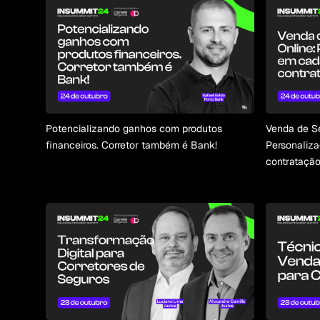
Potencializando ganhos com produtos
Venda de Se
financeiros. Corretor também é Bank!
Personaliz
contratação