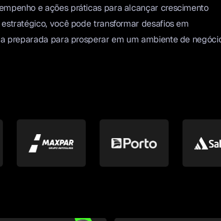
sempenho e ações práticas para alcançar crescimento
 estratégico, você pode transformar desafios em
teja preparada para prosperar em um ambiente de negóci