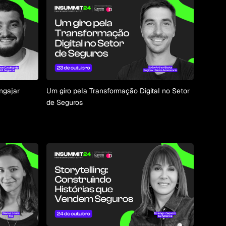
ngajar
Um giro pela Transformação Digital no Setor
de Seguros