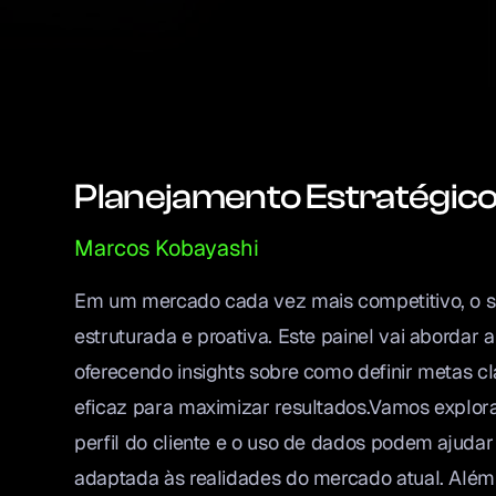
Planejamento Estratégic
Marcos Kobayashi
Em um mercado cada vez mais competitivo, o
estruturada e proativa. Este painel vai abordar
oferecendo insights sobre como definir metas cl
eficaz para maximizar resultados.Vamos explor
perfil do cliente e o uso de dados podem ajudar
adaptada às realidades do mercado atual. Além