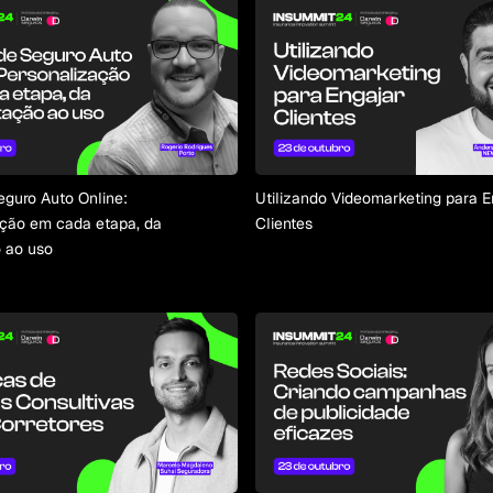
guro Auto Online:
Utilizando Videomarketing para E
ação em cada etapa, da
Clientes
 ao uso