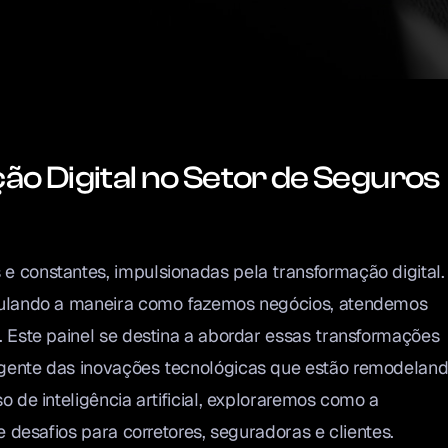
o Digital no Setor de Seguros
 constantes, impulsionadas pela transformação digital.
mulando a maneira como fazemos negócios, atendemos
 Este painel se destina a abordar essas transformações
gente das inovações tecnológicas que estão remodeland
 de inteligência artificial, exploraremos como a
 desafios para corretores, seguradoras e clientes.