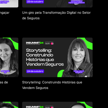
ngajar
Um giro pela Transformação Digital no Setor
de Seguros
as de
Storytelling: Construindo Histórias que
Vendem Seguros