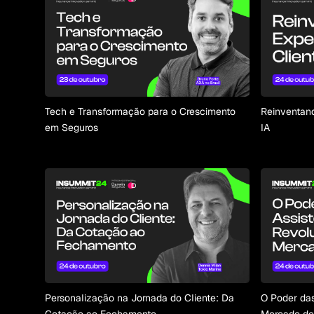
Tech e Transformação para o Crescimento
Reinventand
em Seguros
IA
Personalização na Jornada do Cliente: Da
O Poder das