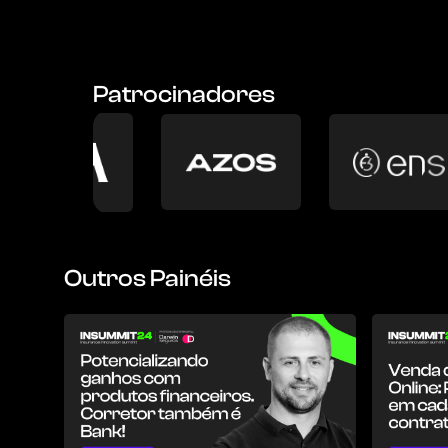
Patrocinadores
Outros Painéis