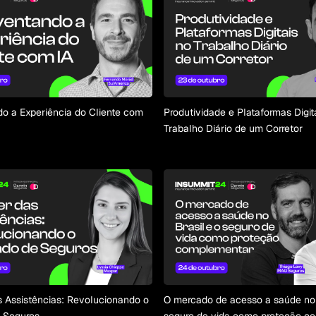
o a Experiência do Cliente com
Produtividade e Plataformas Digit
Trabalho Diário de um Corretor
 Assistências: Revolucionando o
O mercado de acesso a saúde no 