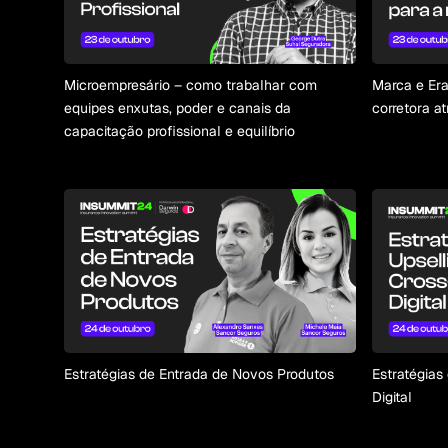
Microempresário – como trabalhar com
Marca e Era
equipes enxutas, poder e canais da
corretora a
capacitação profissional e equilíbrio
Estratégias de Entrada de Novos Produtos
Estratégias
Digital