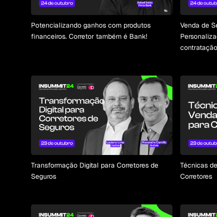
Potencializando ganhos com produtos
Venda de Se
financeiros. Corretor também é Bank!
Personaliz
contratação
Transformação Digital para Corretores de
Técnicas de
Seguros
Corretores