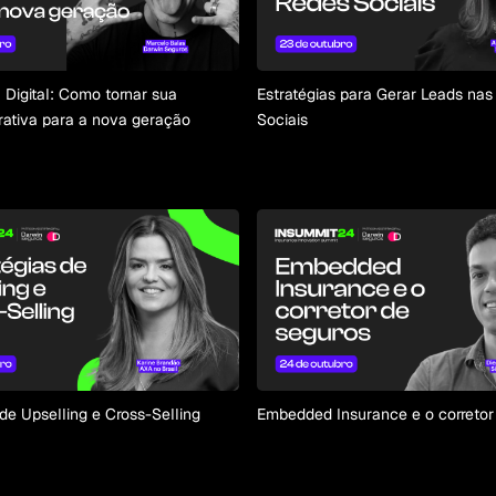
 Digital: Como tornar sua
Estratégias para Gerar Leads na
trativa para a nova geração
Sociais
 de Upselling e Cross-Selling
Embedded Insurance e o corretor