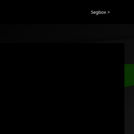
Segbox >