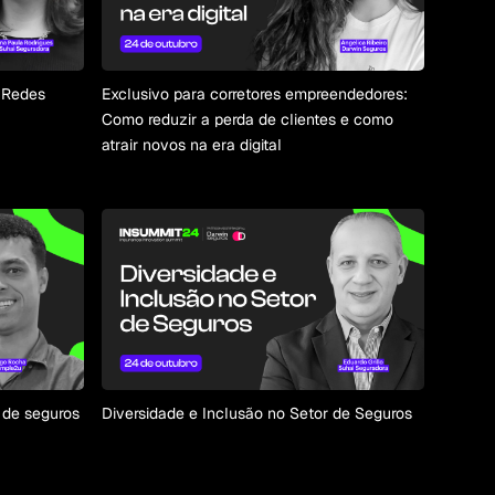
s Redes
Exclusivo para corretores empreendedores:
Como reduzir a perda de clientes e como
atrair novos na era digital
 de seguros
Diversidade e Inclusão no Setor de Seguros