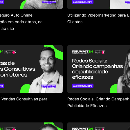
guro Auto Online:
Utilizando Videomarketing para E
ação em cada etapa, da
Clientes
 ao uso
 Vendas Consultivas para
Redes Sociais: Criando Campanh
Publicidade Eficazes