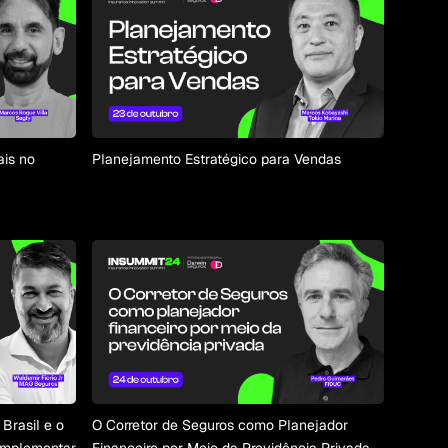
ais no
Planejamento Estratégico para Vendas
Brasil e o
O Corretor de Seguros como Planejador