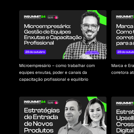
Microempresário – como trabalhar com
Marca e Era
equipes enxutas, poder e canais da
corretora a
capacitação profissional e equilíbrio