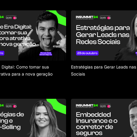
 Digital: Como tornar sua
Estratégias para Gerar Leads na
trativa para a nova geração
Sociais