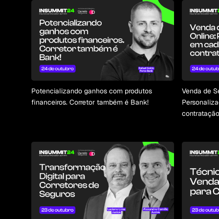
Potencializando ganhos com produtos
Venda de Se
financeiros. Corretor também é Bank!
Personaliz
contratação