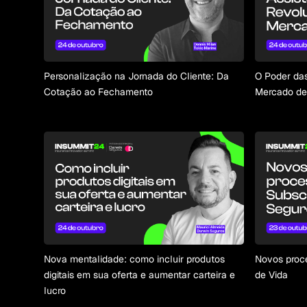
Personalização na Jornada do Cliente: Da
O Poder das
Cotação ao Fechamento
Mercado de
Nova mentalidade: como incluir produtos
Novos proce
digitais em sua oferta e aumentar carteira e
de Vida
lucro