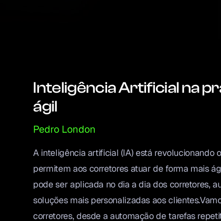
Inteligência Artificial na 
ágil
Pedro London
A inteligência artificial (IA) está revolucionand
permitem aos corretores atuar de forma mais ágil,
pode ser aplicada no dia a dia dos corretores, 
soluções mais personalizadas aos clientes.Vamo
corretores, desde a automação de tarefas repeti