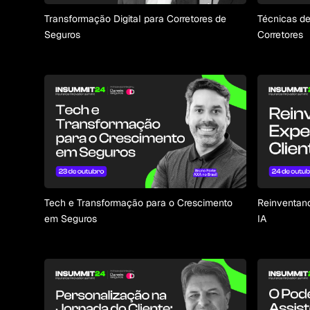
Transformação Digital para Corretores de
Técnicas de
Seguros
Corretores
Tech e Transformação para o Crescimento
Reinventand
em Seguros
IA