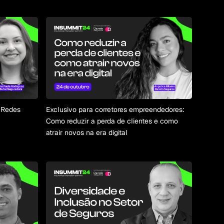
s Redes
Exclusivo para corretores empreendedores:
Como reduzir a perda de clientes e como
atrair novos na era digital