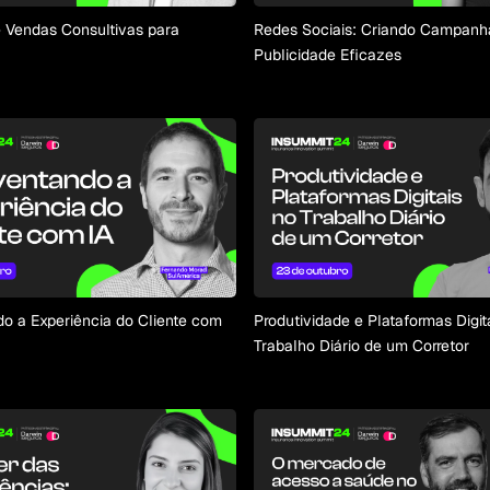
 Vendas Consultivas para
Redes Sociais: Criando Campanh
Publicidade Eficazes
o a Experiência do Cliente com
Produtividade e Plataformas Digit
Trabalho Diário de um Corretor