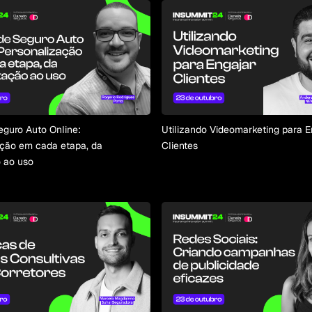
guro Auto Online:
Utilizando Videomarketing para E
ação em cada etapa, da
Clientes
 ao uso