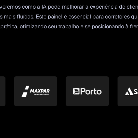
 veremos como a IA pode melhorar a experiência do clien
 mais fluídas. Este painel é essencial para corretores qu
ma prática, otimizando seu trabalho e se posicionando à fre