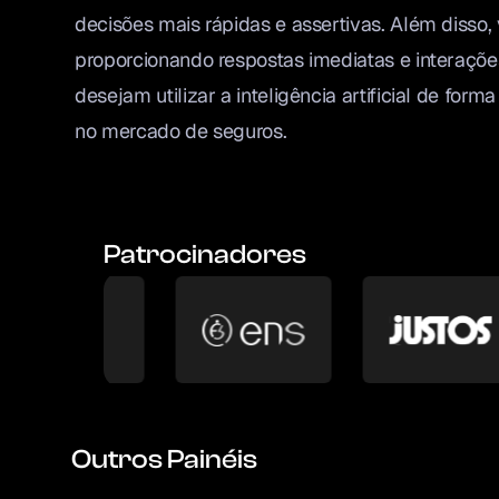
decisões mais rápidas e assertivas. Além disso,
proporcionando respostas imediatas e interações
desejam utilizar a inteligência artificial de for
no mercado de seguros.
Patrocinadores
Outros Painéis