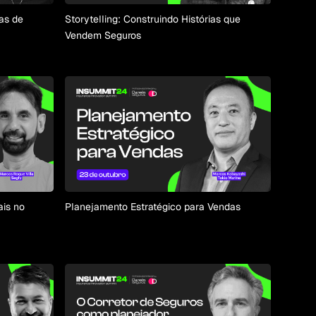
as de
Storytelling: Construindo Histórias que
Vendem Seguros
ais no
Planejamento Estratégico para Vendas