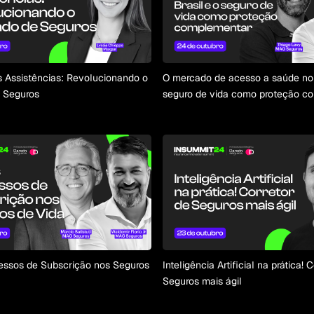
 Assistências: Revolucionando o
O mercado de acesso a saúde no 
 Seguros
seguro de vida como proteção c
ssos de Subscrição nos Seguros
Inteligência Artificial na prática! 
Seguros mais ágil