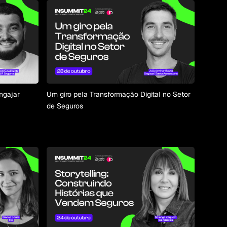
ngajar
Um giro pela Transformação Digital no Setor
de Seguros