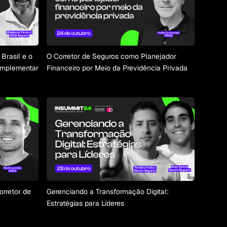
Brasil e o
O Corretor de Seguros como Planejador
omplementar
Financeiro por Meio da Previdência Privada
Corretor de
Gerenciando a Transformação Digital:
Estratégias para Líderes